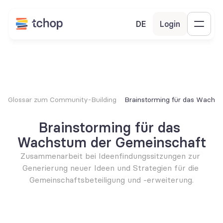
DE
Login
Glossar zum Community-Building
Brainstorming für das Wachs
Brainstorming für das 
Wachstum der Gemeinschaft
Zusammenarbeit bei Ideenfindungssitzungen zur 
Generierung neuer Ideen und Strategien für die 
Gemeinschaftsbeteiligung und -erweiterung.