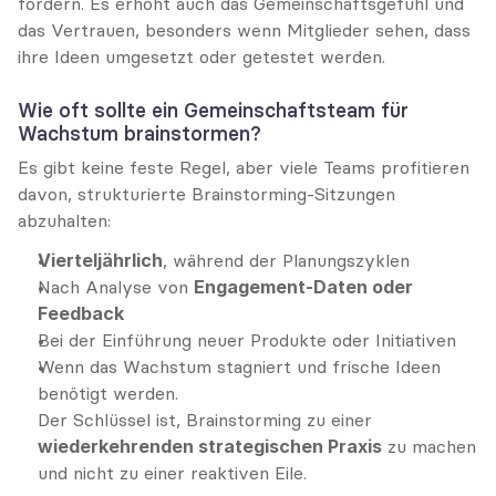
fördern. Es erhöht auch das Gemeinschaftsgefühl und 
das Vertrauen, besonders wenn Mitglieder sehen, dass 
ihre Ideen umgesetzt oder getestet werden.
Wie oft sollte ein Gemeinschaftsteam für 
Wachstum brainstormen?
Es gibt keine feste Regel, aber viele Teams profitieren 
davon, strukturierte Brainstorming-Sitzungen 
abzuhalten:
Vierteljährlich
, während der Planungszyklen
Nach Analyse von 
Engagement-Daten oder 
Feedback
Bei der Einführung neuer Produkte oder Initiativen
Wenn das Wachstum stagniert und frische Ideen 
benötigt werden.
Der Schlüssel ist, Brainstorming zu einer 
wiederkehrenden strategischen Praxis
 zu machen 
und nicht zu einer reaktiven Eile.