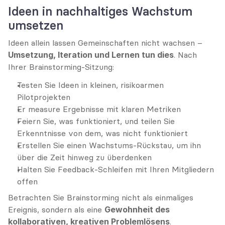
Ideen in nachhaltiges Wachstum 
umsetzen
Ideen allein lassen Gemeinschaften nicht wachsen – 
Umsetzung, Iteration und Lernen tun dies
. Nach 
Ihrer Brainstorming-Sitzung:
Testen Sie Ideen in kleinen, risikoarmen 
Pilotprojekten
Er measure Ergebnisse mit klaren Metriken
Feiern Sie, was funktioniert, und teilen Sie 
Erkenntnisse von dem, was nicht funktioniert
Erstellen Sie einen Wachstums-Rückstau, um ihn 
über die Zeit hinweg zu überdenken
Halten Sie Feedback-Schleifen mit Ihren Mitgliedern 
offen
Betrachten Sie Brainstorming nicht als einmaliges 
Ereignis, sondern als eine 
Gewohnheit des 
kollaborativen, kreativen Problemlösens
.