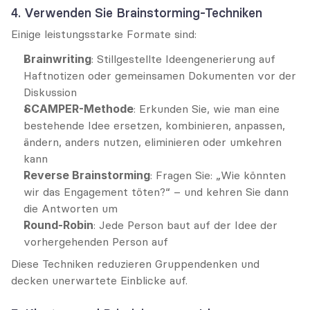
4. Verwenden Sie Brainstorming-Techniken
Einige leistungsstarke Formate sind:
Brainwriting
: Stillgestellte Ideengenerierung auf 
Haftnotizen oder gemeinsamen Dokumenten vor der 
Diskussion
SCAMPER-Methode
: Erkunden Sie, wie man eine 
bestehende Idee ersetzen, kombinieren, anpassen, 
ändern, anders nutzen, eliminieren oder umkehren 
kann
Reverse Brainstorming
: Fragen Sie: „Wie könnten 
wir das Engagement töten?“ – und kehren Sie dann 
die Antworten um
Round-Robin
: Jede Person baut auf der Idee der 
vorhergehenden Person auf
Diese Techniken reduzieren Gruppendenken und 
decken unerwartete Einblicke auf.