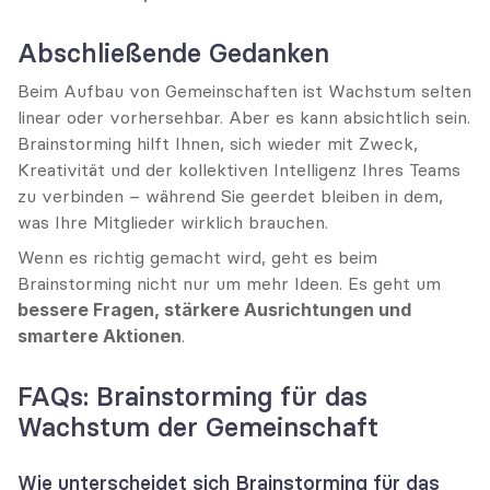
Abschließende Gedanken
Beim Aufbau von Gemeinschaften ist Wachstum selten 
linear oder vorhersehbar. Aber es kann absichtlich sein. 
Brainstorming hilft Ihnen, sich wieder mit Zweck, 
Kreativität und der kollektiven Intelligenz Ihres Teams 
zu verbinden – während Sie geerdet bleiben in dem, 
was Ihre Mitglieder wirklich brauchen.
Wenn es richtig gemacht wird, geht es beim 
Brainstorming nicht nur um mehr Ideen. Es geht um 
bessere Fragen, stärkere Ausrichtungen und 
smartere Aktionen
.
FAQs: Brainstorming für das 
Wachstum der Gemeinschaft
Wie unterscheidet sich Brainstorming für das 