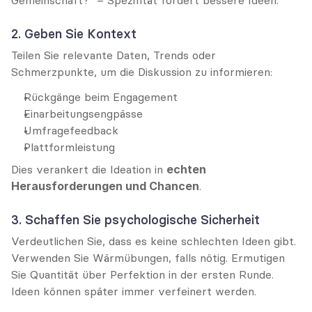
Gemeinschaft?“ – Spezifität fördert bessere Ideen.
2. Geben Sie Kontext
Teilen Sie relevante Daten, Trends oder 
Schmerzpunkte, um die Diskussion zu informieren:
Rückgänge beim Engagement
Einarbeitungsengpässe
Umfragefeedback
Plattformleistung
Dies verankert die Ideation in 
echten 
Herausforderungen und Chancen
.
3. Schaffen Sie psychologische Sicherheit
Verdeutlichen Sie, dass es keine schlechten Ideen gibt. 
Verwenden Sie Wärmübungen, falls nötig. Ermutigen 
Sie Quantität über Perfektion in der ersten Runde. 
Ideen können später immer verfeinert werden.