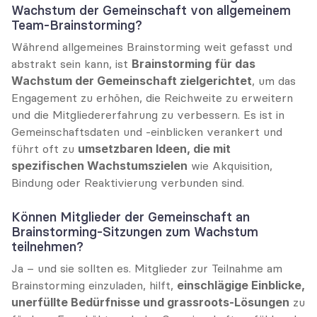
Wachstum der Gemeinschaft von allgemeinem 
Team-Brainstorming?
Während allgemeines Brainstorming weit gefasst und 
abstrakt sein kann, ist 
Brainstorming für das 
Wachstum der Gemeinschaft zielgerichtet
, um das 
Engagement zu erhöhen, die Reichweite zu erweitern 
und die Mitgliedererfahrung zu verbessern. Es ist in 
Gemeinschaftsdaten und -einblicken verankert und 
führt oft zu 
umsetzbaren Ideen, die mit 
spezifischen Wachstumszielen
 wie Akquisition, 
Bindung oder Reaktivierung verbunden sind.
Können Mitglieder der Gemeinschaft an 
Brainstorming-Sitzungen zum Wachstum 
teilnehmen?
Ja – und sie sollten es. Mitglieder zur Teilnahme am 
Brainstorming einzuladen, hilft, 
einschlägige Einblicke, 
unerfüllte Bedürfnisse und grassroots-Lösungen
 zu 