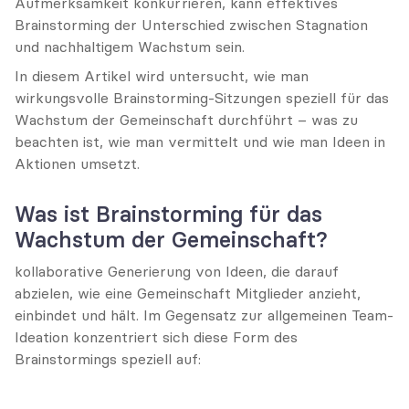
Aufmerksamkeit konkurrieren, kann effektives 
Brainstorming der Unterschied zwischen Stagnation 
und nachhaltigem Wachstum sein.
In diesem Artikel wird untersucht, wie man 
wirkungsvolle Brainstorming-Sitzungen speziell für das 
Wachstum der Gemeinschaft durchführt – was zu 
beachten ist, wie man vermittelt und wie man Ideen in 
Aktionen umsetzt.
Was ist Brainstorming für das 
Wachstum der Gemeinschaft?
kollaborative Generierung von Ideen, die darauf 
abzielen, wie eine Gemeinschaft Mitglieder anzieht, 
einbindet und hält. Im Gegensatz zur allgemeinen Team-
Ideation konzentriert sich diese Form des 
Brainstormings speziell auf: