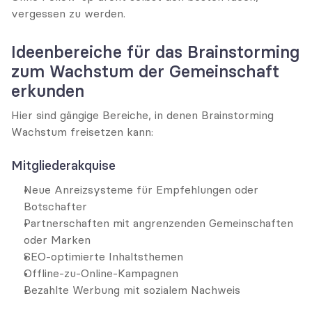
vergessen zu werden.
Ideenbereiche für das Brainstorming 
zum Wachstum der Gemeinschaft 
erkunden
Hier sind gängige Bereiche, in denen Brainstorming 
Wachstum freisetzen kann:
Mitgliederakquise
Neue Anreizsysteme für Empfehlungen oder 
Botschafter
Partnerschaften mit angrenzenden Gemeinschaften 
oder Marken
SEO-optimierte Inhaltsthemen
Offline-zu-Online-Kampagnen
Bezahlte Werbung mit sozialem Nachweis