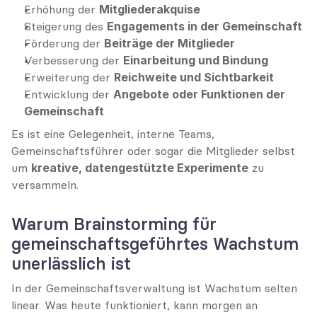
Erhöhung der 
Mitgliederakquise
Steigerung des 
Engagements in der Gemeinschaft
Förderung der 
Beiträge der Mitglieder
Verbesserung der 
Einarbeitung und Bindung
Erweiterung der 
Reichweite und Sichtbarkeit
Entwicklung der 
Angebote oder Funktionen der 
Gemeinschaft
Es ist eine Gelegenheit, interne Teams, 
Gemeinschaftsführer oder sogar die Mitglieder selbst 
um 
kreative, datengestützte Experimente
 zu 
versammeln.
Warum Brainstorming für 
gemeinschaftsgeführtes Wachstum 
unerlässlich ist
In der Gemeinschaftsverwaltung ist Wachstum selten 
linear. Was heute funktioniert, kann morgen an 