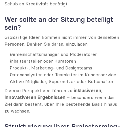
Schub an Kreativität benötigt.
Wer sollte an der Sitzung beteiligt 
sein?
Großartige Ideen kommen nicht immer von denselben 
Personen. Denken Sie daran, einzuladen:
Gemeinschaftsmanager und Moderatoren
Inhaltsersteller oder Kuratoren
Produkt-, Marketing- und Designteams
Datenanalysten oder Teamleiter im Kundenservice
Aktive Mitglieder, Supernutzer oder Botschafter
Diverse Perspektiven führen zu 
inklusiveren, 
innovativeren Ergebnissen
 – besonders wenn das 
Ziel darin besteht, über Ihre bestehende Basis hinaus 
zu wachsen.
Strukturierung Ihrer Brainstorming-