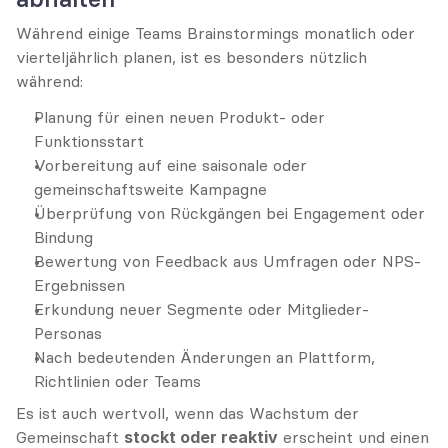
Während einige Teams Brainstormings monatlich oder 
vierteljährlich planen, ist es besonders nützlich 
während:
Planung für einen neuen Produkt- oder 
Funktionsstart
Vorbereitung auf eine saisonale oder 
gemeinschaftsweite Kampagne
Überprüfung von Rückgängen bei Engagement oder 
Bindung
Bewertung von Feedback aus Umfragen oder NPS-
Ergebnissen
Erkundung neuer Segmente oder Mitglieder-
Personas
Nach bedeutenden Änderungen an Plattform, 
Richtlinien oder Teams
Es ist auch wertvoll, wenn das Wachstum der 
Gemeinschaft 
stockt oder reaktiv
 erscheint und einen 