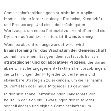
Gemeinschaftsbildung gedeiht nicht im Autopilot-
Modus – sie erfordert ständige Reflexion, Kreativität 
und Erneuerung. Und eines der mächtigsten 
Werkzeuge, um neues Potenzial zu erschließen und die 
Dynamik aufrechtzuerhalten, ist 
Brainstorming
.
Wenn es absichtlich angewendet wird, wird 
Brainstorming für das Wachstum der Gemeinschaft
zu mehr als einem lässigen Ideenaustausch. Es ist ein 
strategischer und kollaborativer Prozess
, der darauf 
abzielt, frische Engagement-Taktiken hervorzubringen, 
die Erfahrungen der Mitglieder zu verfeinern und 
skalierbare Strategien zu erkunden, um die Teilnahme 
zu vertiefen oder neue Mitglieder zu gewinnen.
In der sich schnell entwickelnden Landschaft von 
heute, in der sich die Erwartungen der Mitglieder 
schnell ändern und digitale Gemeinschaften um 