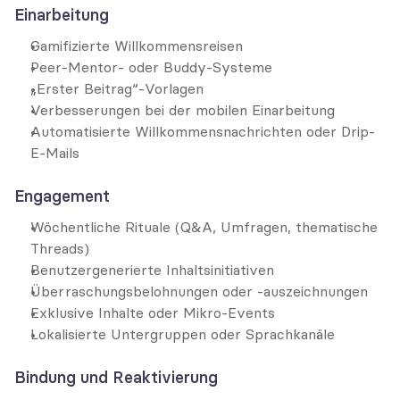
Einarbeitung
Gamifizierte Willkommensreisen
Peer-Mentor- oder Buddy-Systeme
„Erster Beitrag“-Vorlagen
Verbesserungen bei der mobilen Einarbeitung
Automatisierte Willkommensnachrichten oder Drip-
E-Mails
Engagement
Wöchentliche Rituale (Q&A, Umfragen, thematische 
Threads)
Benutzergenerierte Inhaltsinitiativen
Überraschungsbelohnungen oder -auszeichnungen
Exklusive Inhalte oder Mikro-Events
Lokalisierte Untergruppen oder Sprachkanäle
Bindung und Reaktivierung