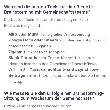
Was sind die besten Tools für das Remote-
Brainstorming mit Gemeinschaftsteams?
Die besten Tools für remote oder asynchrone 
Brainstormings sind:
Miro
 oder 
Mural
 für digitales Whiteboarding
Google Docs oder Sheets
 zur Ideenverfolgung und 
gemeinsamen Eingaben
FigJam
 für kreatives Mapping
Slack-Threads
 oder Tchop-Karten für leichte 
Ideation innerhalb des Gemeinschaftsworkflows.
Wählen Sie Tools, die 
echtzeit- und asynchrone 
Beiträge
 unterstützen, insbesondere über Zeitzonen 
hinweg.
Wie messen Sie den Erfolg einer Brainstorming-
Sitzung zum Wachstum der Gemeinschaft?
Erfolg kann gemessen werden durch: