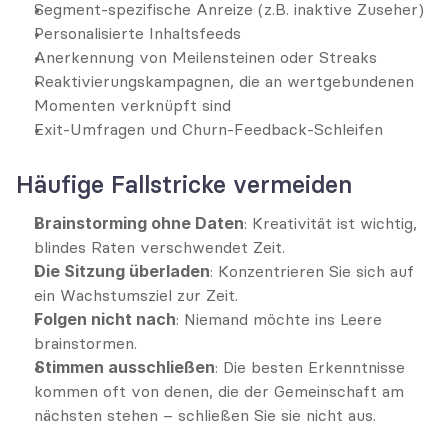
Segment-spezifische Anreize (z.B. inaktive Zuseher)
Personalisierte Inhaltsfeeds
Anerkennung von Meilensteinen oder Streaks
Reaktivierungskampagnen, die an wertgebundenen 
Momenten verknüpft sind
Exit-Umfragen und Churn-Feedback-Schleifen
Häufige Fallstricke vermeiden
Brainstorming ohne Daten
: Kreativität ist wichtig, 
blindes Raten verschwendet Zeit.
Die Sitzung überladen
: Konzentrieren Sie sich auf 
ein Wachstumsziel zur Zeit.
Folgen nicht nach
: Niemand möchte ins Leere 
brainstormen.
Stimmen ausschließen
: Die besten Erkenntnisse 
kommen oft von denen, die der Gemeinschaft am 
nächsten stehen – schließen Sie sie nicht aus.