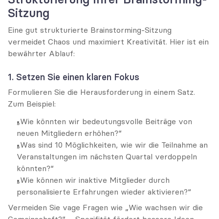
Sitzung
Eine gut strukturierte Brainstorming-Sitzung 
vermeidet Chaos und maximiert Kreativität. Hier ist ein 
bewährter Ablauf:
1. Setzen Sie einen klaren Fokus
Formulieren Sie die Herausforderung in einem Satz. 
Zum Beispiel:
„Wie könnten wir bedeutungsvolle Beiträge von 
neuen Mitgliedern erhöhen?“
„Was sind 10 Möglichkeiten, wie wir die Teilnahme an 
Veranstaltungen im nächsten Quartal verdoppeln 
könnten?“
„Wie können wir inaktive Mitglieder durch 
personalisierte Erfahrungen wieder aktivieren?“
Vermeiden Sie vage Fragen wie „Wie wachsen wir die 